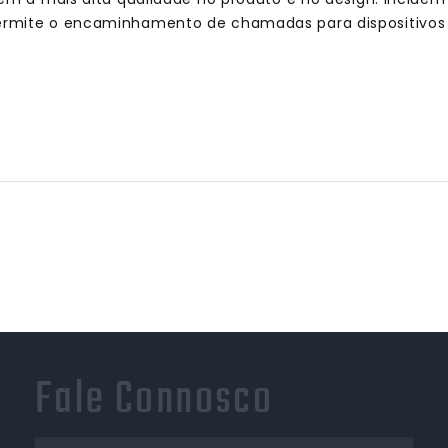
rmite o encaminhamento de chamadas para dispositivos
Fale Connosco