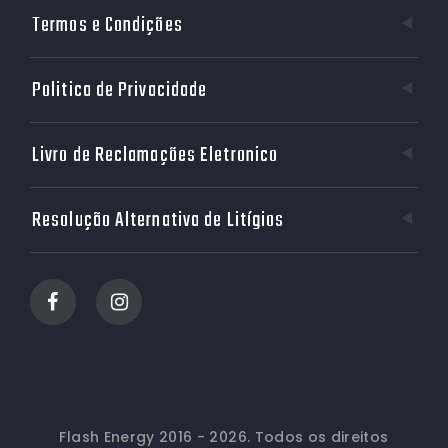
Termos e Condições
Politica de Privacidade
Livro de Reclamações Eletronico
Resolução Alternativa de Litígios
Flash Energy 2016 - 2026
. Todos os direitos