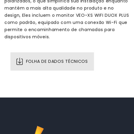
polarizados, o que simplifica sua instalação enquanto
mantém a mais alta qualidade no produto e no
design, Eles incluem o monitor VEO-XS WIFI DUOX PLUS
como padrão, equipado com uma conexão Wi-Fi que
permite o encaminhamento de chamadas para
dispositivos móveis.
FOLHA DE DADOS TÉCNICOS