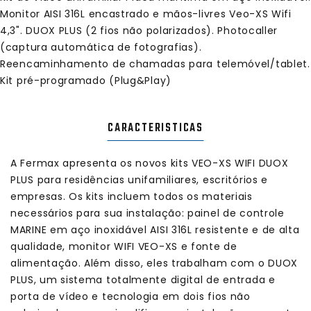
Monitor AISI 316L encastrado e mãos-livres Veo-XS Wifi
4,3". DUOX PLUS (2 fios não polarizados). Photocaller
(captura automática de fotografias).
Reencaminhamento de chamadas para telemóvel/tablet.
Kit pré-programado (Plug&Play)
CARACTERISTICAS
A Fermax apresenta os novos kits VEO-XS WIFI DUOX
PLUS para residências unifamiliares, escritórios e
empresas. Os kits incluem todos os materiais
necessários para sua instalação: painel de controle
MARINE em aço inoxidável AISI 316L resistente e de alta
qualidade, monitor WIFI VEO-XS e fonte de
alimentação. Além disso, eles trabalham com o DUOX
PLUS, um sistema totalmente digital de entrada e
porta de vídeo e tecnologia em dois fios não