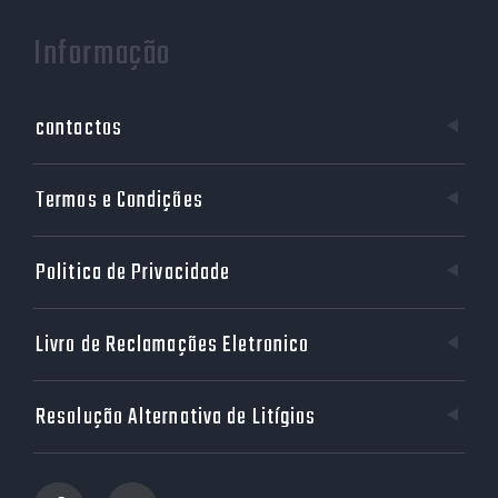
Informação
contactos
Termos e Condições
Politica de Privacidade
Livro de Reclamações Eletronico
Resolução Alternativa de Litígios