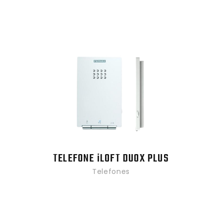
TELEFONE iLOFT DUOX PLUS
Telefones