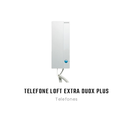
TELEFONE LOFT EXTRA DUOX PLUS
Telefones