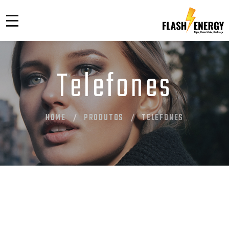
Telefones
HOME
PRODUTOS
TELEFONES