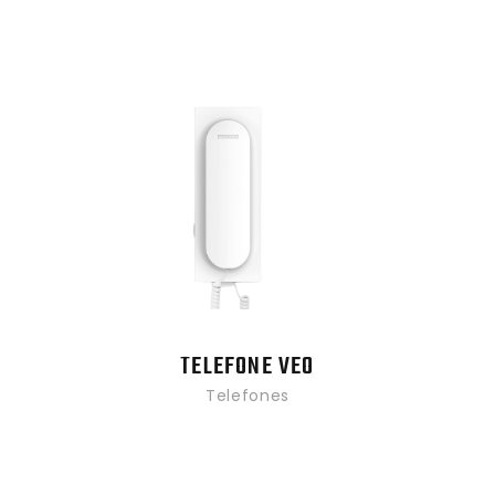
TELEFONE VEO
Telefones